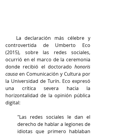
   La 
declaración más célebre y 
controvertida de Umberto Eco 
(2015), sobre las redes sociales, 
ocurrió en el marco de la ceremonia 
donde recibió el doctorado 
honoris 
causa
 en Comunicación y Cultura por 
la Universidad de Turín. Eco expresó 
una crítica severa hacia la 
horizontalidad de la opinión pública 
digital:
"Las redes sociales le dan el 
derecho de hablar a legiones de 
idiotas que primero hablaban 