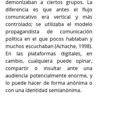
demonizaban a ciertos grupos. La 
diferencia es que antes el flujo 
comunicativo era vertical y más 
controlado; se utilizaba el modelo 
propagandista de comunicación 
política en el que pocos hablaban y 
muchos escuchaban (Achache, 1998). 
En las plataformas digitales, en 
cambio, cualquiera puede opinar, 
compartir o insultar ante una 
audiencia potencialmente enorme, y 
lo puede hacer de forma anónima o 
con una identidad semianónima.