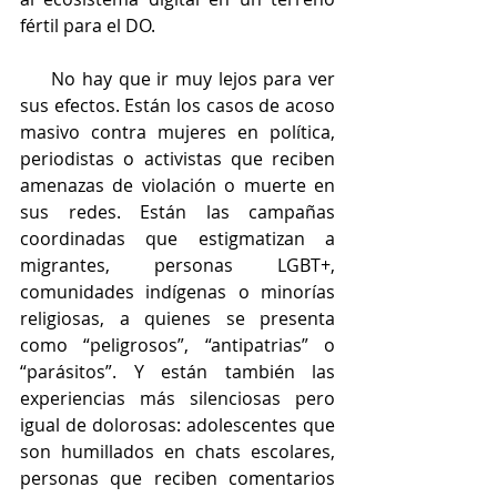
fértil para el DO.
     No hay que ir muy lejos para ver 
sus efectos. Están los casos de acoso 
masivo contra mujeres en política, 
periodistas o activistas que reciben 
amenazas de violación o muerte en 
sus redes. Están las campañas 
coordinadas que estigmatizan a 
migrantes, personas LGBT+, 
comunidades indígenas o minorías 
religiosas, a quienes se presenta 
como “peligrosos”, “antipatrias” o 
“parásitos”. Y están también las 
experiencias más silenciosas pero 
igual de dolorosas: adolescentes que 
son humillados en chats escolares, 
personas que reciben comentarios 