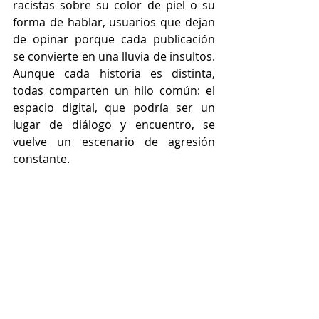
racistas sobre su color de piel o su 
forma de hablar, usuarios que dejan 
de opinar porque cada publicación 
se convierte en una lluvia de insultos. 
Aunque cada historia es distinta, 
todas comparten un hilo común: el 
espacio digital, que podría ser un 
lugar de diálogo y encuentro, se 
vuelve un escenario de agresión 
constante.