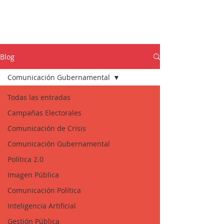
Blog
Comunicación Gubernamental
Todas las entradas
Campañas Electorales
Comunicación de Crisis
Comunicación Gubernamental
Política 2.0
Imagen Pública
Comunicación Política
Inteligencia Artificial
Gestión Pública